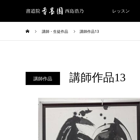
レッスン
講師・生徒作品
講師作品13
講師作品13
講師作品