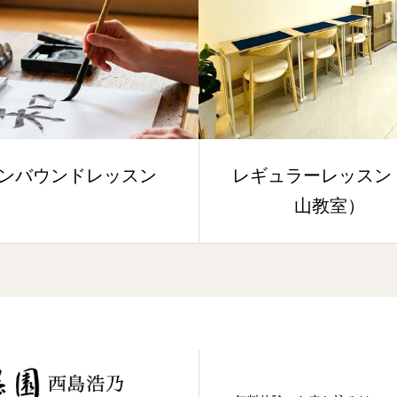
ンバウンドレッスン
レギュラーレッスン
山教室）