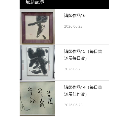
最新記事
講師作品16
2026.06.23
講師作品15（毎日書
道展毎日賞）
2026.06.23
講師作品14（毎日書
道展佳作賞）
2026.06.23