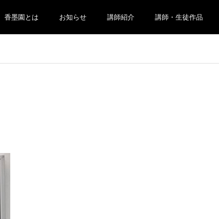
香墨園とは
お知らせ
講師紹介
講師・生徒作品