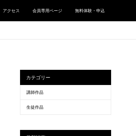
アクセス
会員専用ページ
無料体験・申込
カテゴリー
講師作品
生徒作品