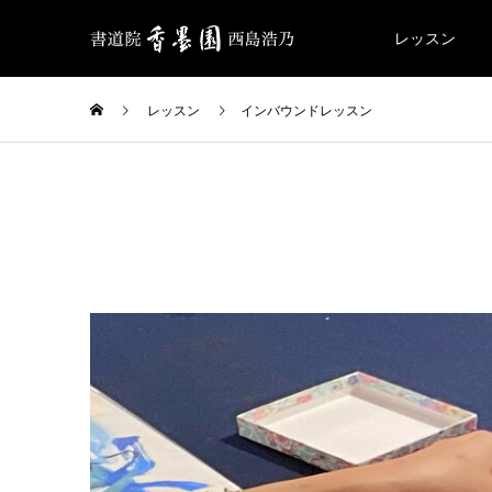
レッスン
レッスン
インバウンドレッスン