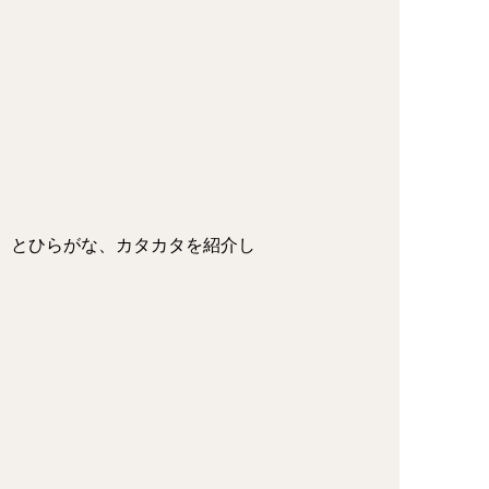
）とひらがな、カタカタを紹介し