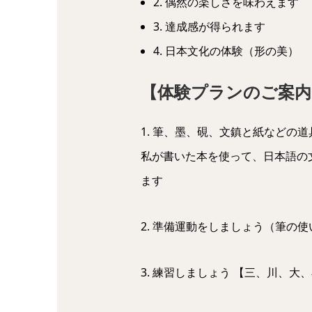
2. 偶然の楽しさを味わえます
3. 達成感が得られます
4. 日本文化の体験（形の美）
【体験プランのご案内
1. 筆、墨、硯、文鎮と紙などの
私が書いた本を使って、日本語の
ます
2. 準備運動をしましょう（筆の
3. 練習しましょう 【三、川、大