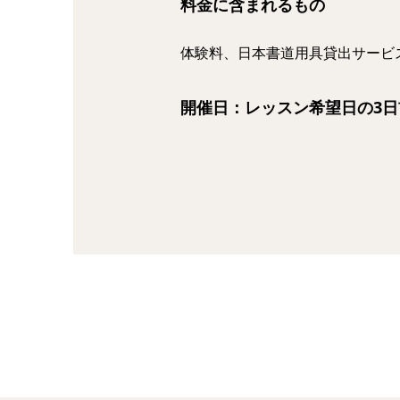
料金に含まれるもの
体験料、日本書道用具貸出サービ
開催日：レッスン希望日の3