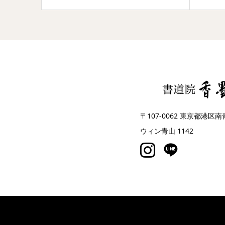
〒107-0062 東京都港
ウィン青山 1142