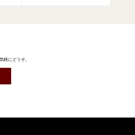
気軽にどうぞ。