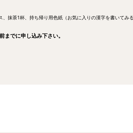
ス、抹茶1杯、持ち帰り用色紙（お気に入りの漢字を書いてみ
日前までに申し込み下さい。