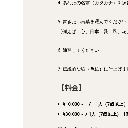
4. あなたの名前（カタカナ）を
5. 書きたい言葉を選んでください
【例えば、心、日本、愛、風、花
6. 練習してください
7. 伝統的な紙（色紙）に仕上げま
【料金】
¥10,000～ / 1人（7歳
¥30,000～ / 1人（7歳