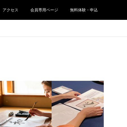
アクセス
会員専用ページ
無料体験・申込