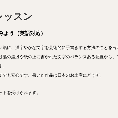
レッスン
みよう（英語対応）
い紙に、漢字やかな文字を芸術的に手書きする方法のことを言
は墨の濃淡や紙の上に書かれた文字のバランスある配置から、
す。
てでも安心です。書いた作品は日本のお土産にどうぞ。
ットを受けられます。